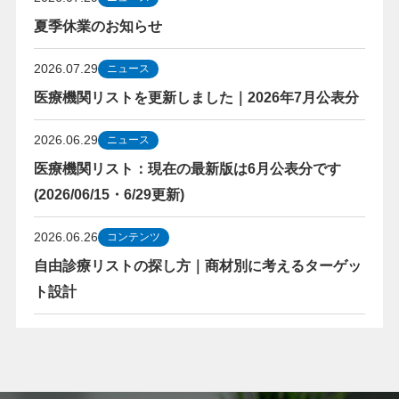
夏季休業のお知らせ
2026.07.29
ニュース
医療機関リストを更新しました｜2026年7月公表分
2026.06.29
ニュース
医療機関リスト：現在の最新版は6月公表分です
(2026/06/15・6/29更新)
2026.06.26
コンテンツ
自由診療リストの探し方｜商材別に考えるターゲッ
ト設計