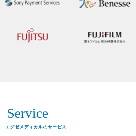
Service
エグゼメディカルのサービス