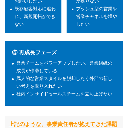
お願いしたい
が足りない
既存顧客対応に追わ
プッシュ型の営業や
れ、新規開拓ができ
営業チャネルを増や
ない
したい
⑤ 再成長フェーズ
営業チームをパワーアップしたい、営業組織の
成長が停滞している
属人的な営業スタイルを脱却したく外部の新し
い考えを取り入れたい
社内インサイドセールスチームを立ち上げたい
上記のような、事業責任者が抱えてきた課題