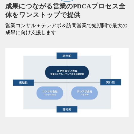
成果につながる営業のPDCAプロセス全
体をワンストップで提供
営業コンサル＋テレアポ＆訪問営業で短期間で最大の
成果に向け支援します