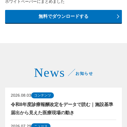
ホワイトペーパーにまとめました
無料でダウンロードする
News
お知らせ
2026.08.03
コンテンツ
令和8年度診療報酬改定をデータで読む｜施設基準
届出から見えた医療現場の動き
2026.07.29
ニュース