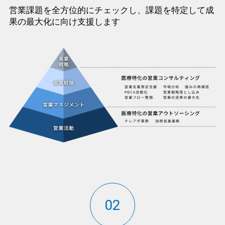
営業課題を全方位的にチェックし、課題を特定して成
果の最大化に向け支援します
02