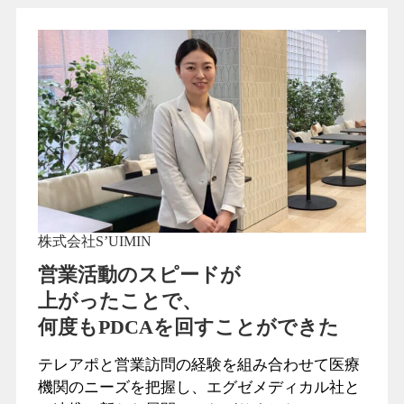
株式会社S’UIMIN
営業活動のスピードが
上がったことで、
何度もPDCAを回すことができた
テレアポと営業訪問の経験を組み合わせて医療
機関のニーズを把握し、エグゼメディカル社と