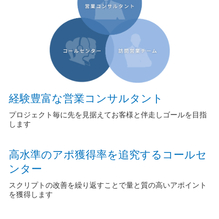
経験豊富な営業コンサルタント
プロジェクト毎に先を見据えてお客様と伴走しゴールを目指
します
高水準のアポ獲得率を追究するコールセ
ンター
スクリプトの改善を繰り返すことで量と質の高いアポイント
を獲得します