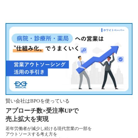
賢い会社はBPOを使っている
アプローチ数×受注率UPで
売上拡大を実現
若年労働者が減少し続ける現代営業の一部を
アウトソースする考え方を