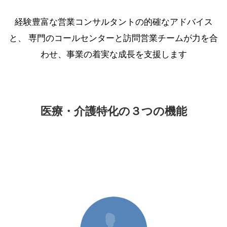
経験豊富な営業コンサルタントの的確なアドバイス
と、
専門のコールセンターと訪問営業チームが力を合
わせ、事業の着実な成長を支援します
医療・介護特化の３つの機能