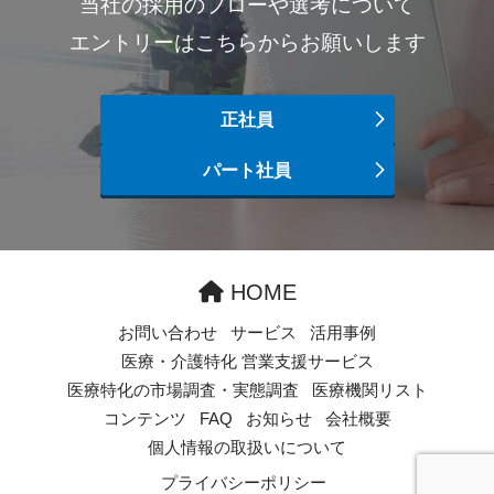
当社の採用のフローや選考について
エントリーはこちらからお願いします
正社員
パート社員
HOME
お問い合わせ
サービス
活用事例
医療・介護特化 営業支援サービス
医療特化の市場調査・実態調査
医療機関リスト
コンテンツ
FAQ
お知らせ
会社概要
個人情報の取扱いについて
プライバシーポリシー