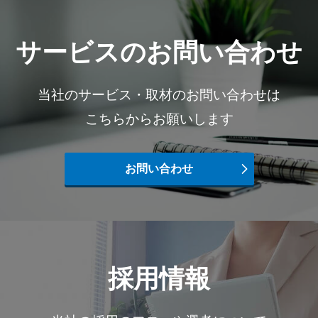
サービスのお問い合わせ
当社のサービス・取材のお問い合わせは
こちらからお願いします
お問い合わせ
採用情報