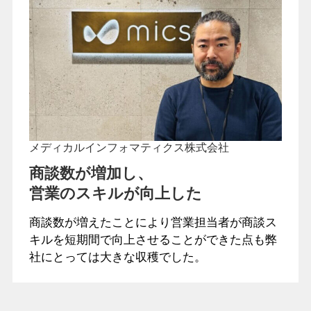
メディカルインフォマティクス株式会社
商談数が増加し、
営業のスキルが向上した
商談数が増えたことにより営業担当者が商談ス
キルを短期間で向上させることができた点も弊
社にとっては大きな収穫でした。