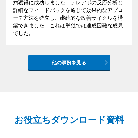
約獲得に成功しました。テレアポの反応分析と
詳細なフィードバックを通じて効果的なアプロ
ーチ方法を確立し、継続的な改善サイクルを構
築できました。これは単独では達成困難な成果
でした。
他の事例を見る
お役立ちダウンロード資料