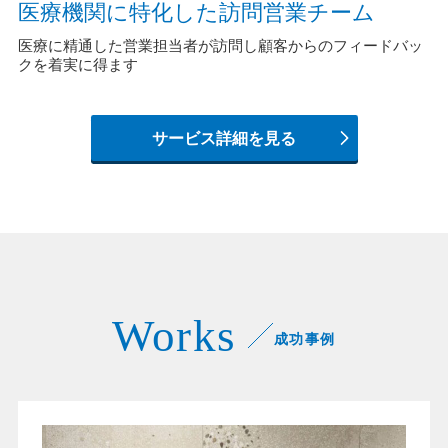
医療機関に特化した訪問営業チーム
医療に精通した営業担当者が訪問し顧客からのフィードバッ
クを着実に得ます
サービス詳細を見る
Works
成功事例