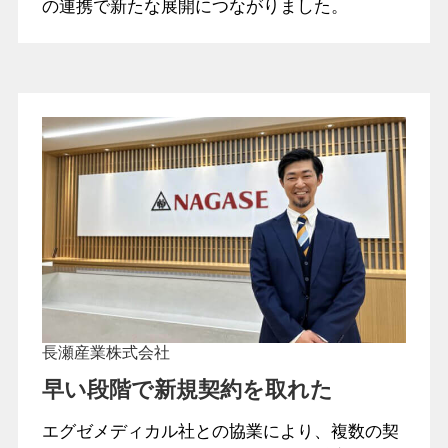
の連携で新たな展開につながりました。
長瀬産業株式会社
早い段階で新規契約を取れた
エグゼメディカル社との協業により、複数の契