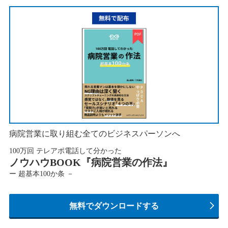
病院営業に取り組む全てのビジネスパーソンへ
100万回 テレアポ電話して分かった
ノウハウBOOK『病院営業の作法』
ー 超基本100か条 －
無料でダウンロードする