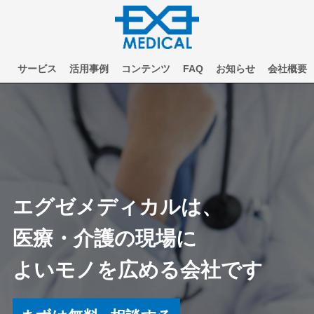
サービス
活用事例
コンテンツ
FAQ
お知らせ
会社概要
お問い合わせ
エグゼメディカルは、
医療・介護の現場に
よいモノを広める会社です