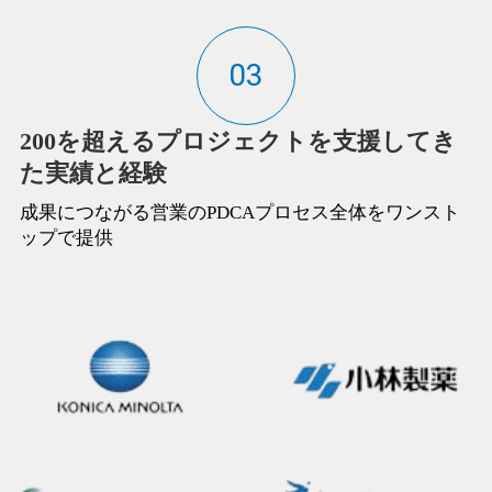
03
200を超えるプロジェクトを支援してき
た実績と経験
成果につながる営業のPDCAプロセス全体をワンスト
ップで提供