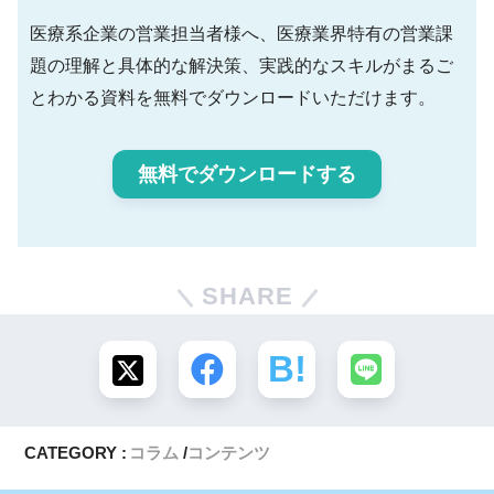
医療系企業の営業担当者様へ、医療業界特有の営業課
題の理解と具体的な解決策、実践的なスキルがまるご
とわかる資料を無料でダウンロードいただけます。
無料でダウンロードする
SHARE
CATEGORY :
コラム
コンテンツ