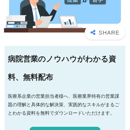
病院営業のノウハウがわかる資
料、無料配布
医療系企業の営業担当者様へ、医療業界特有の営業課
題の理解と具体的な解決策、実践的なスキルがまるご
とわかる資料を無料でダウンロードいただけます。