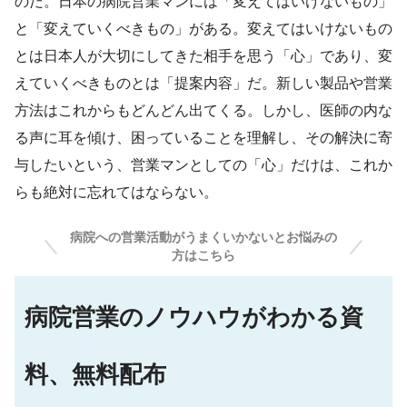
のだ。日本の病院営業マンには「変えてはいけないもの」
と「変えていくべきもの」がある。変えてはいけないもの
とは日本人が大切にしてきた相手を思う「心」であり、変
えていくべきものとは「提案内容」だ。新しい製品や営業
方法はこれからもどんどん出てくる。しかし、医師の内な
る声に耳を傾け、困っていることを理解し、その解決に寄
与したいという、営業マンとしての「心」だけは、これか
らも絶対に忘れてはならない。
病院への営業活動がうまくいかないとお悩みの
方はこちら
病院営業のノウハウがわかる資
料、無料配布