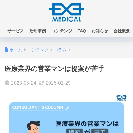
サービス
活用事例
コンテンツ
FAQ
お知らせ
会社概要
お問い合わせ
ホーム
コンテンツ
コラム
医療業界の営業マンは提案が苦手
2023-05-24
2025-01-29