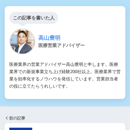
この記事を書いた人
高山豊明
医療営業アドバイザー
医療業界の営業アドバイザー高山豊明と申します。医療
業界での新規事業立ち上げ経験200社以上。医療業界で営
業を効率化するノウハウを発信しています。営業担当者
の役に立てたらうれしいです。
前の記事