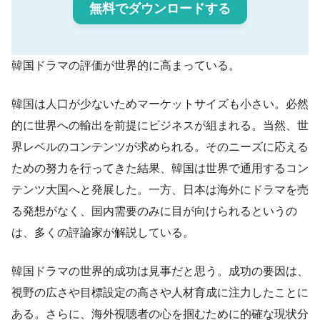
無料でダウンロードする
韓国ドラマの評価が世界的に高まっている。
韓国は人口が少ないためマーケットサイズも小さい。必然
的に世界への輸出を前提にビジネスが組まれる。当然、世
界レベルのコンテンツが求められる。そのニーズに応える
ための努力を行ってきた結果、韓国は世界で通用するコン
テンツ大国へと発展した。一方、日本は海外にドラマを売
る発想がなく、国内需要のみに目が向けられるというの
は、多くの評論家が解説している。
韓国ドラマの世界的成功は見事だと思う。成功の要因は、
視野の広さや目標設定の高さや人材育成に注力したことに
ある。さらに、海外視聴者の心を掴むために的確な現状分