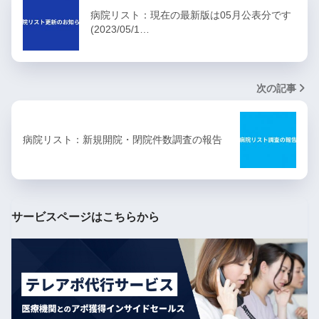
病院リスト：現在の最新版は05月公表分です
(2023/05/1…
次の記事
病院リスト：新規開院・閉院件数調査の報告
サービスページはこちらから