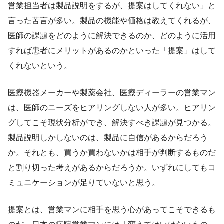
営業担当者は製品説明をするが、提案はしてくれない」と
言った苦言が多い。製品の機能や価格は教えてくれるが、
医師の課題をどのように解決できるのか、どのように活用
すれば患者にメリットがあるのかといった「提案」はして
くれないという。
医療機器メーカーや製薬会社、医療ディーラーの営業マン
は、医師のニーズをヒアリングしない人が多い。ヒアリン
グしてこそ現状分析ができ、解決すべき課題が見つかる。
製品説明しかしないのは、製品に自信があるからだろう
か。それとも、買うか買わないかは相手が判断するものだ
と割り切った考えがあるからだろうか。いずれにしてもコ
ミュニケーションが足りていないと思う。
提案とは、営業マンに相手を思う心があってこそできるも