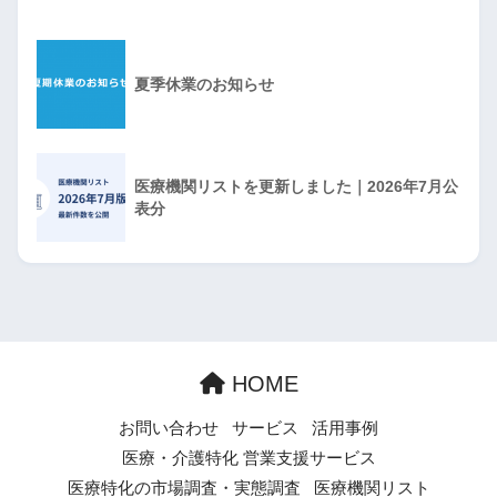
夏季休業のお知らせ
医療機関リストを更新しました｜2026年7月公
表分
HOME
お問い合わせ
サービス
活用事例
医療・介護特化 営業支援サービス
医療特化の市場調査・実態調査
医療機関リスト