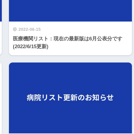
2022-06-15
医療機関リスト：現在の最新版は6月公表分です
(2022/6/15更新)