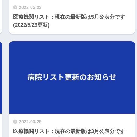
2022-05-23
医療機関リスト：現在の最新版は5月公表分です
(2022/5/23更新)
2022-03-29
医療機関リスト：現在の最新版は3月公表分です