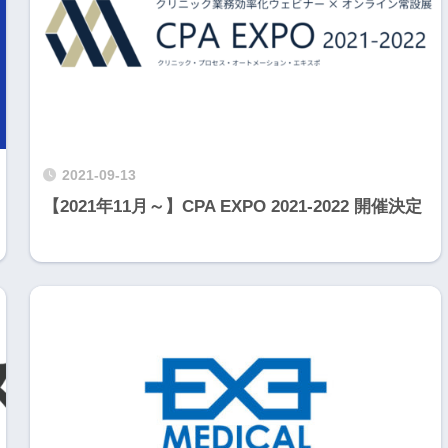
2021-09-13
【2021年11月～】CPA EXPO 2021-2022 開催決定