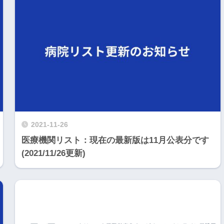
2021-11-26
医療機関リスト：現在の最新版は11月公表分です
(2021/11/26更新)