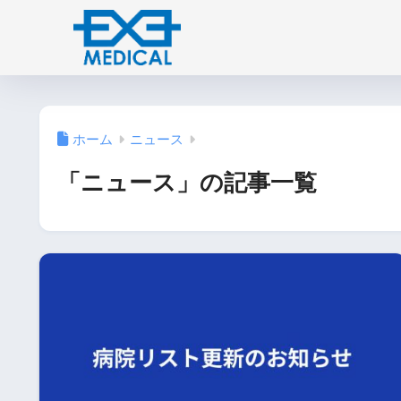
ホーム
ニュース
「ニュース」の記事一覧