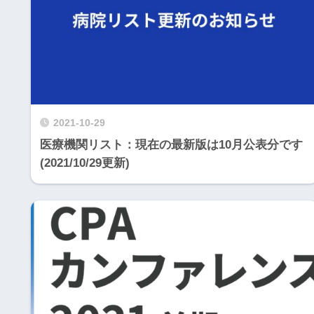
2021-10-29
医療機関リスト：現在の最新版は10月公表分です
(2021/10/29更新)