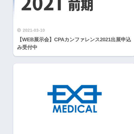
2021-03-10
【WEB展示会】CPAカンファレンス2021出展申込
み受付中