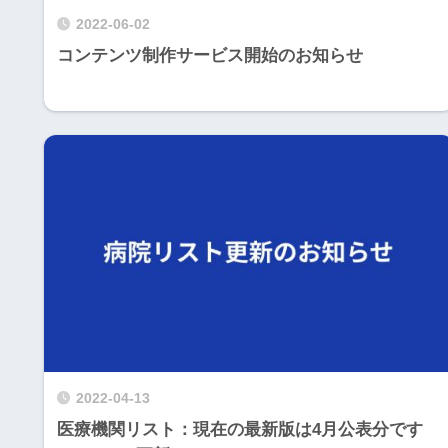
2022-06-02
コンテンツ制作サービス開始のお知らせ
2022-04-13
医療機関リスト：現在の最新版は4月公表分です