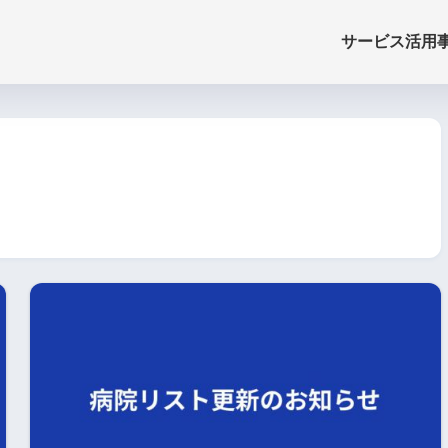
サービス
活用