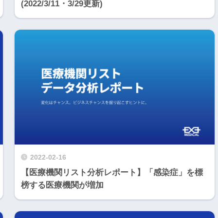
(2022/3/11・3/29更新)
2022-02-16
【医療機関リスト分析レポート】「感染症」を標
榜する医療機関が増加