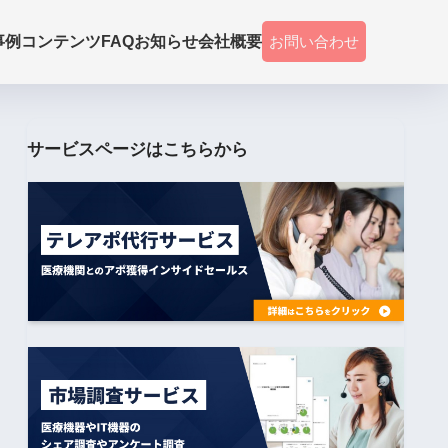
事例
コンテンツ
FAQ
お知らせ
会社概要
お問い合わせ
サービスページはこちらから