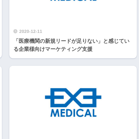
2020-12-11
「医療機関の新規リードが足りない」と感じてい
る企業様向けマーケティング支援