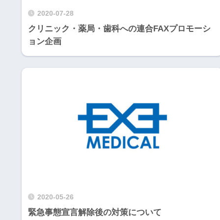
2020-07-28
クリニック・薬局・歯科への連合FAXプロモーシ
ョン企画
2020-05-26
緊急事態宣言解除後の対策について