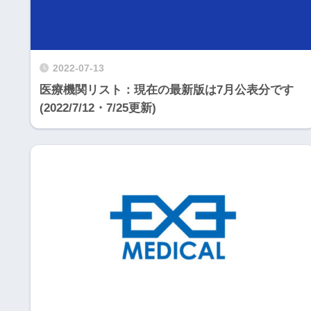
2022-07-13
医療機関リスト：現在の最新版は7月公表分です
(2022/7/12・7/25更新)