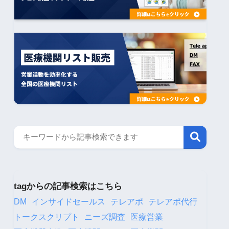
tagからの記事検索はこちら
DM
インサイドセールス
テレアポ
テレアポ代行
トークスクリプト
ニーズ調査
医療営業