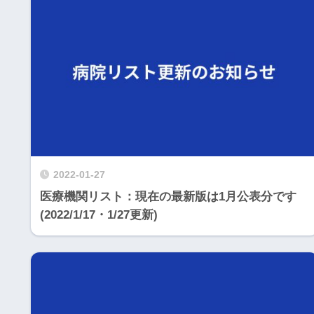
2022-01-27
医療機関リスト：現在の最新版は1月公表分です
(2022/1/17・1/27更新)