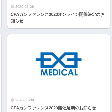
2020-06-29
CPAカンファレンス2020オンライン開催決定のお
知らせ
2020-03-30
CPAカンファレンス2020開催延期のお知らせ