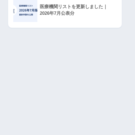
医療機関リストを更新しました｜
2026年7月公表分