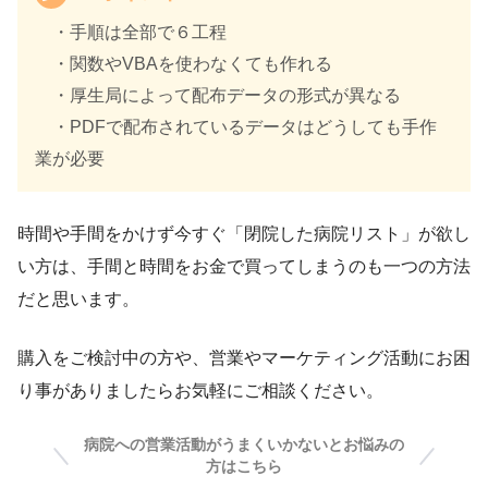
・手順は全部で６工程
・関数やVBAを使わなくても作れる
・厚生局によって配布データの形式が異なる
・PDFで配布されているデータはどうしても手作
業が必要
時間や手間をかけず今すぐ「閉院した病院リスト」が欲し
い方は、手間と時間をお金で買ってしまうのも一つの方法
だと思います。
購入をご検討中の方や、営業やマーケティング活動にお困
り事がありましたらお気軽にご相談ください。
病院への営業活動がうまくいかないとお悩みの
方はこちら