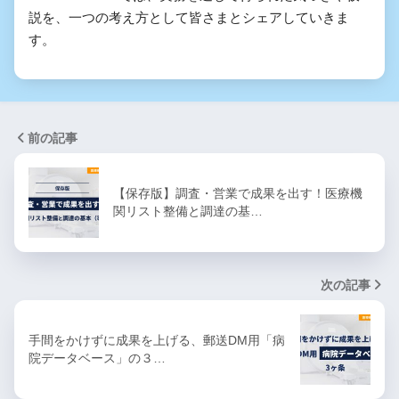
説を、一つの考え方として皆さまとシェアしていきま
す。
前の記事
【保存版】調査・営業で成果を出す！医療機
関リスト整備と調達の基…
次の記事
手間をかけずに成果を上げる、郵送DM用「病
院データベース」の３…