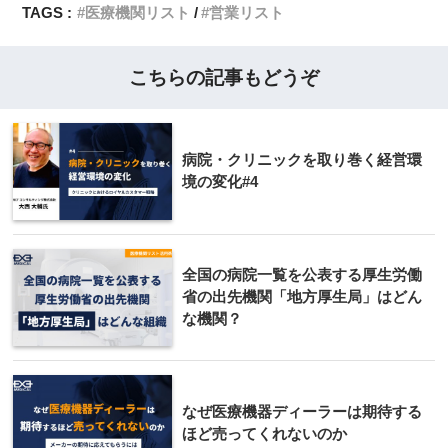
TAGS :
医療機関リスト
営業リスト
こちらの記事もどうぞ
病院・クリニックを取り巻く経営環
境の変化#4
全国の病院一覧を公表する厚生労働
省の出先機関「地方厚生局」はどん
な機関？
なぜ医療機器ディーラーは期待する
ほど売ってくれないのか