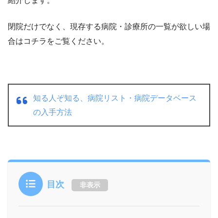
紹介します。
閉院だけでなく、現存する病院・診療所の一覧が欲しい場
合はコチラをご覧ください。
知る人ぞ知る、病院リスト・病院データベース
の入手方法
目次
非表示