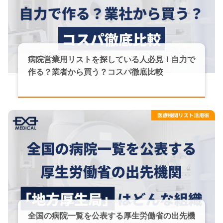
病院営業用リストを探している人必見！自力で
作る？業者から買う？コスパ徹底比較
全国の病院一覧を公表する厚生労働省の出先機