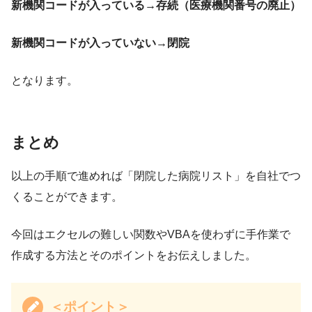
新機関コードが入っている→存続（医療機関番号の廃止）
新機関コードが入っていない→閉院
となります。
まとめ
以上の手順で進めれば「閉院した病院リスト」を自社でつ
くることができます。
今回はエクセルの難しい関数やVBAを使わずに手作業で
作成する方法とそのポイントをお伝えしました。
＜ポイント＞