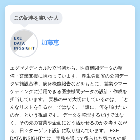
この記事を書いた人
加藤恵
エグゼメディカル設立当初から、医療機関データの整
備・営業支援に携わっています。 厚生労働省の公開デー
タや施設基準、病床機能報告などをもとに、営業やマー
ケティングに活用できる医療機関データの設計・作成を
担当しています。 実務の中で大切にしているのは、「ど
んなリストを作るか」ではなく、「誰に、何を届けたい
のか」という視点です。 データを整理するだけではな
く、その先の営業や企画にどう活かせるのかを考えなが
ら、日々ターゲット設計に取り組んでいます。 EXE
DATA INSIGHTでは、実務を通じて得られた気づきや仮