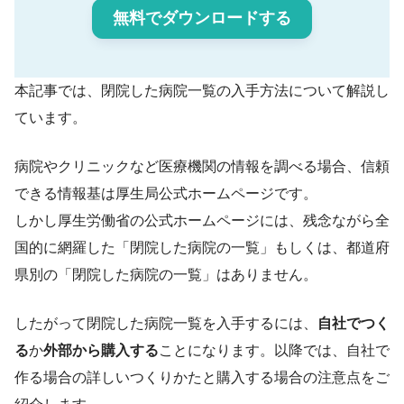
無料でダウンロードする
本記事では、閉院した病院一覧の入手方法について解説し
ています。
病院やクリニックなど医療機関の情報を調べる場合、信頼
できる情報基は厚生局公式ホームページです。
しかし厚生労働省の公式ホームページには、残念ながら全
国的に網羅した「閉院した病院の一覧」もしくは、都道府
県別の「閉院した病院の一覧」はありません。
したがって閉院した病院一覧を入手するには、
自社でつく
る
か
外部から購入する
ことになります。以降では、自社で
作る場合の詳しいつくりかたと購入する場合の注意点をご