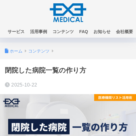
サービス
活用事例
コンテンツ
FAQ
お知らせ
会社概要
お問い合わせ
ホーム
コンテンツ
閉院した病院一覧の作り方
2025-10-22