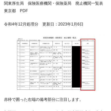
関東厚生局 保険医療機関・保険薬局 廃止機関一覧表
東京都 PDF
令和4年12月処理分 更新日：2023年1月6日
赤枠で囲った右端の備考部分に注目します。