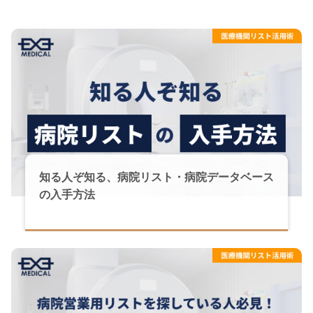
知る人ぞ知る、病院リスト・病院データベース
の入手方法