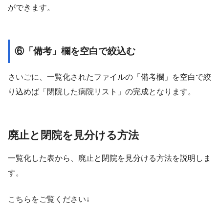
ができます。
⑥「備考」欄を空白で絞込む
さいごに、一覧化されたファイルの「備考欄」を空白で絞
り込めば「閉院した病院リスト」の完成となります。
廃止と閉院を見分ける方法
一覧化した表から、廃止と閉院を見分ける方法を説明しま
す。
こちらをご覧ください↓