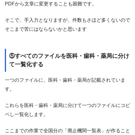
PDFから文章に変更することも困難です。
そこで、手入力となりますが、件数もさほど多くないので
そこまで苦にはならないかと思います
⑤すべてのファイルを医科・歯科・薬局に分け
て一覧化する
一つのファイルに、医科・歯科・薬局が記載されていま
す。
これらを医科・歯科・薬局に分けて一つのファイルにコピ
ペし一覧化します。
ここまでの作業で全国分の「廃止機関一覧表」が作ること