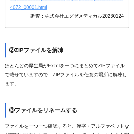
4072_00001.html
調査：株式会社エグゼメディカル20230124
②ZIPファイルを解凍
ほとんどの厚生局がExcelを一つにまとめてZIPファイル
で載せていますので、ZIPファイルを任意の場所に解凍し
ます。
③ファイルをリネームする
ファイルを一つ一つ確認すると、漢字・アルファベットな