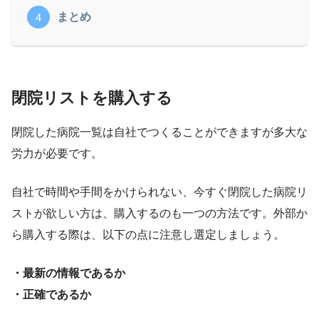
まとめ
閉院リストを購入する
閉院した病院一覧は自社でつくることができますが多大な
労力が必要です。
自社で時間や手間をかけられない、今すぐ閉院した病院リ
ストが欲しい方は、購入するのも一つの方法です。外部か
ら購入する際は、以下の点に注意し選定しましょう。
・最新の情報であるか
・正確であるか