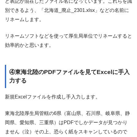
ど表記が混在したファイル名になっています。これらを識
別できるよう、「北海道_廃止_2301.xlsx」などの名前に
リネームします。
リネームソフトなどを使って厚生局単位でリネームすると
効率的かと思います。
④東海北陸のPDFファイルを見てExcelに手入
力する
新規Excelファイルを作成し手入力します。
東海北陸厚生局管轄の6県（富山県、石川県、岐阜県、静
岡県、愛知県、三重県）はPDFでしかデータが見つかり
ません（泣）その上、恐らく紙をスキャンしているので