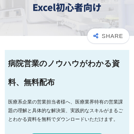
病院営業のノウハウがわかる資
料、無料配布
医療系企業の営業担当者様へ、医療業界特有の営業課
題の理解と具体的な解決策、実践的なスキルがまるご
とわかる資料を無料でダウンロードいただけます。