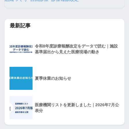
最新記事
令和8年度診療報酬改定をデータで読む｜施設
基準届出から見えた医療現場の動き
夏季休業のお知らせ
医療機関リストを更新しました｜2026年7月公
表分