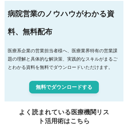
病院営業のノウハウがわかる資
料、無料配布
医療系企業の営業担当者様へ、医療業界特有の営業課
題の理解と具体的な解決策、実践的なスキルがまるご
とわかる資料を無料でダウンロードいただけます。
無料でダウンロードする
よく読まれている医療機関リス
ト活用術はこちら