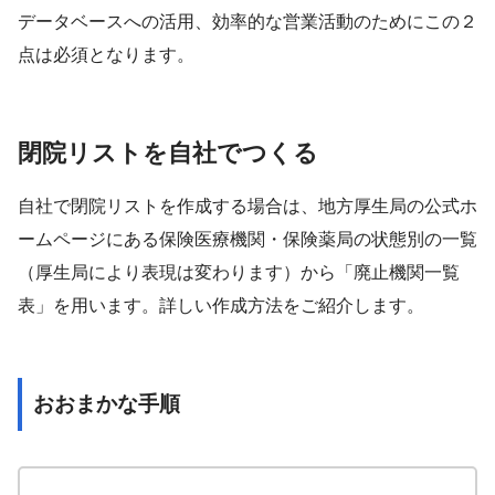
データベースへの活用、効率的な営業活動のためにこの２
点は必須となります。
閉院リストを自社でつくる
自社で閉院リストを作成する場合は、地方厚生局の公式ホ
ームページにある保険医療機関・保険薬局の状態別の一覧
（厚生局により表現は変わります）から「廃止機関一覧
表」を用います。詳しい作成方法をご紹介します。
おおまかな手順