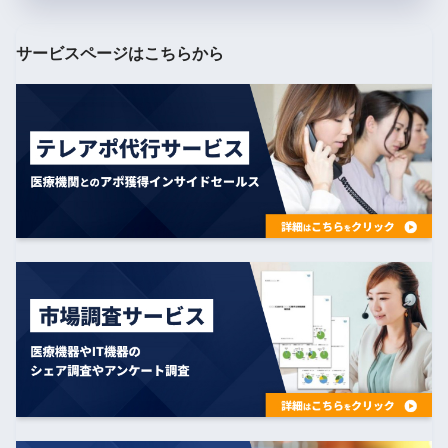
サービスページはこちらから