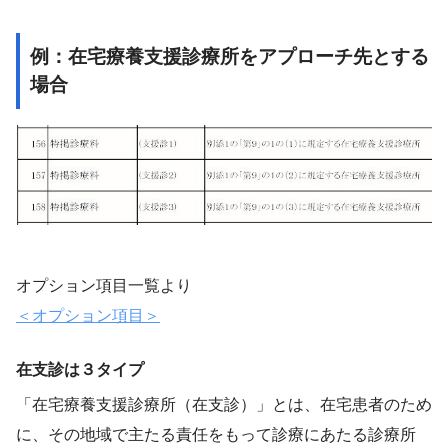
例：在宅療養支援診療所をアプローチ先とする
場合
オプション項目一覧より
＜オプション項目＞
在支診は３タイプ
「在宅療養支援診療所（在支診）」とは、在宅患者のため
に、その地域で主たる責任をもって診療にあたる診療所