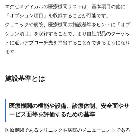
エグゼメディカルの医療機関リストは、基本項目の他に
「オプション項目」を収録することが可能です。
クリニックや病院、医療機関の施設基準をヒントに「オプ
ション項目」を収録することで、より自社製品のターゲッ
トに近いアプローチ先を抽出することができるようになり
ます。
施設基準とは
医療機関の機能や設備、診療体制、安全面やサ
ービス面等を評価するための基準
医療機関であるクリニックや病院のメニューコストである