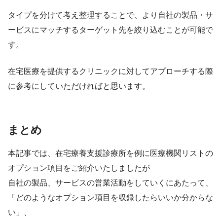
タイプを分けて考え整理することで、より自社の製品・サ
ービスにマッチするターゲット先を絞り込むことが可能で
す。
在宅医療を提供するクリニックに対してアプローチする際
に参考にしていただければと思います。
まとめ
本記事では、在宅療養支援診療所を例に医療機関リストの
オプション項目をご紹介いたしましたが
自社の製品、サービスの営業活動をしていくにあたって、
「どのようなオプション項目を収録したらいいか分からな
い」、