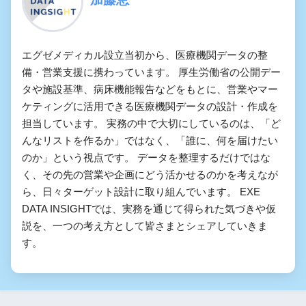
エグゼメディカル設立当初から、医療機関データの整
備・営業支援に携わっています。 厚生労働省の公開デー
タや施設基準、病床機能報告などをもとに、営業やマー
ケティングに活用できる医療機関データの設計・作成を
担当しています。 実務の中で大切にしているのは、「ど
んなリストを作るか」ではなく、「誰に、何を届けたい
のか」という視点です。 データを整理するだけではな
く、その先の営業や企画にどう活かせるのかを考えなが
ら、日々ターゲット設計に取り組んでいます。 EXE
DATA INSIGHTでは、実務を通じて得られた気づきや仮
説を、一つの考え方として皆さまとシェアしていきま
す。