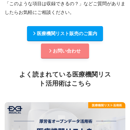
「このような項目は収録できるの？」などご質問がありま
したらお気軽にご相談ください。
医療機関リスト販売のご案内
お問い合わせ
よく読まれている医療機関リス
ト活用術はこちら