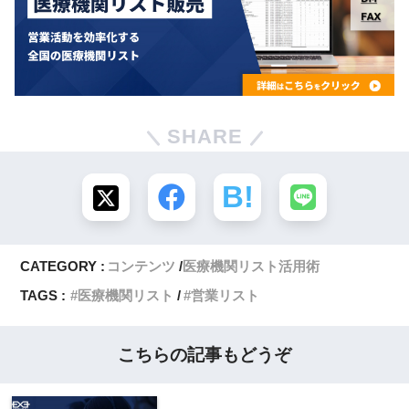
SHARE
CATEGORY :
コンテンツ
医療機関リスト活用術
TAGS :
医療機関リスト
営業リスト
こちらの記事もどうぞ