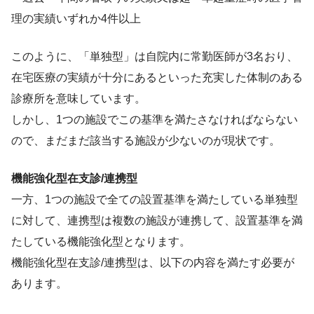
理の実績いずれか4件以上
このように、「単独型」は自院内に常勤医師が3名おり、
在宅医療の実績が十分にあるといった充実した体制のある
診療所を意味しています。
しかし、1つの施設でこの基準を満たさなければならない
ので、まだまだ該当する施設が少ないのが現状です。
機能強化型在支診/連携型
一方、1つの施設で全ての設置基準を満たしている単独型
に対して、連携型は複数の施設が連携して、設置基準を満
たしている機能強化型となります。
機能強化型在支診/連携型は、以下の内容を満たす必要が
あります。