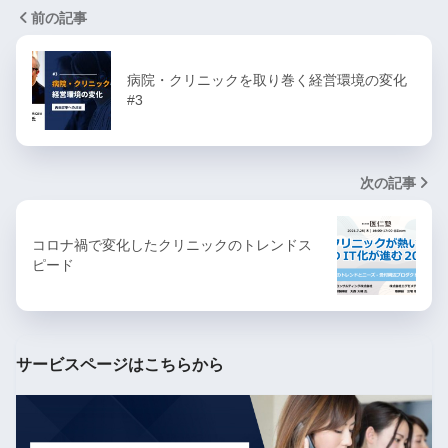
前の記事
病院・クリニックを取り巻く経営環境の変化
#3
次の記事
コロナ禍で変化したクリニックのトレンドス
ピード
サービスページはこちらから