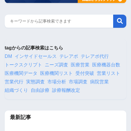
tagからの記事検索はこちら
DM
インサイドセールス
テレアポ
テレアポ代行
トークスクリプト
ニーズ調査
医療営業
医療機器台数
医療機関データ
医療機関リスト
受付突破
営業リスト
営業代行
実態調査
市場分析
市場調査
病院営業
組織づくり
自由診療
診療報酬改定
最新記事