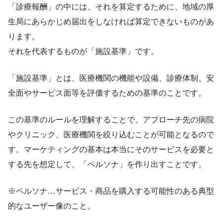
「診療報酬」の中には、それを算定するために、地域の厚
生局にあらかじめ届出をしなければ算定できないものがあ
ります。
それを代表するものが「施設基準」です。
「施設基準」とは、医療機関の機能や設備、診療体制、安
全面やサービス面等を評価するための基準のことです。
この基準のルールを理解することで、アプローチ先の病院
やクリニック、医療機関を絞り込むことが可能となるので
す。マーケティングの基本は本当にそのサービスを必要と
する先を想定して、「ペルソナ」を作り出すことです。
※ペルソナ…サービス・商品を購入する可能性のある典型
的なユーザー像のこと。