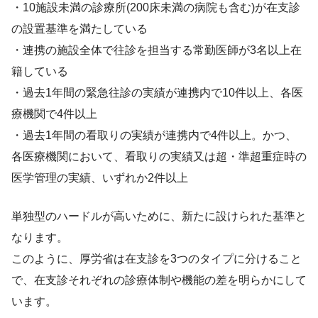
・10施設未満の診療所(200床未満の病院も含む)が在支診
の設置基準を満たしている
・連携の施設全体で往診を担当する常勤医師が3名以上在
籍している
・過去1年間の緊急往診の実績が連携内で10件以上、各医
療機関で4件以上
・過去1年間の看取りの実績が連携内で4件以上。かつ、
各医療機関において、看取りの実績又は超・準超重症時の
医学管理の実績、いずれか2件以上
単独型のハードルが高いために、新たに設けられた基準と
なります。
このように、厚労省は在支診を3つのタイプに分けること
で、在支診それぞれの診療体制や機能の差を明らかにして
います。