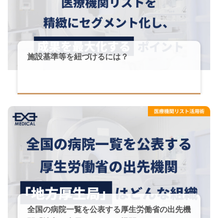
施設基準等を紐づけるには？
全国の病院一覧を公表する厚生労働省の出先機