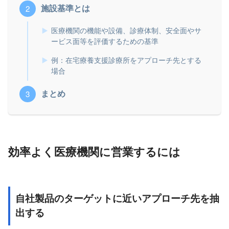
施設基準とは
医療機関の機能や設備、診療体制、安全面やサ
ービス面等を評価するための基準
例：在宅療養支援診療所をアプローチ先とする
場合
まとめ
効率よく医療機関に営業するには
自社製品のターゲットに近いアプローチ先を抽
出する