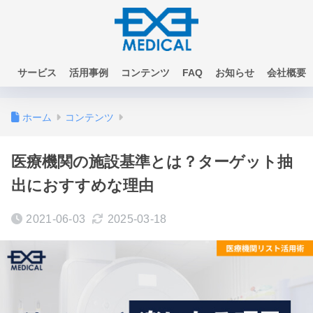
サービス
活用事例
コンテンツ
FAQ
お知らせ
会社概要
お問い合わせ
ホーム
コンテンツ
医療機関の施設基準とは？ターゲット抽
出におすすめな理由
2021-06-03
2025-03-18