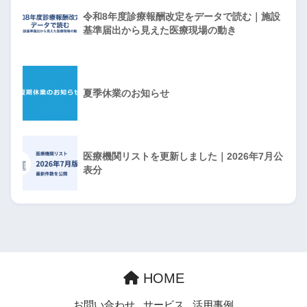
令和8年度診療報酬改定をデータで読む｜施設
基準届出から見えた医療現場の動き
夏季休業のお知らせ
医療機関リストを更新しました｜2026年7月公
表分
HOME
お問い合わせ
サービス
活用事例